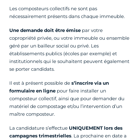
Les composteurs collectifs ne sont pas
nécessairement présents dans chaque immeuble.
Une
demande doit être émise
par votre
copropriété privée, ou votre immeuble ou ensemble
géré par un bailleur social ou privé. Les
établissements publics (écoles par exemple) et
institutionnels qui le souhaitent peuvent également
se porter candidats.
Il est à présent possible de
s’inscrire via un
formulaire en ligne
pour faire installer un
composteur collectif, ainsi que pour demander du
matériel de compostage et/ou l’intervention d’un
maître composteur.
La candidature s’effectue
UNIQUEMENT lors des
campagnes trimestrielles
. La prochaine en date a