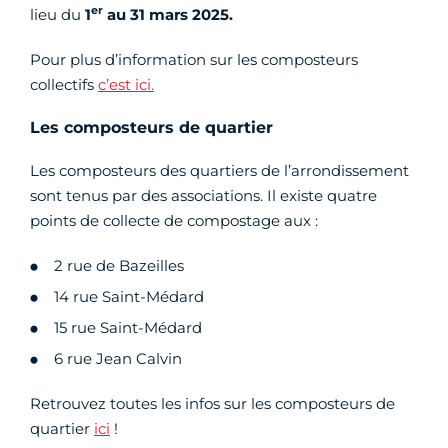
er
lieu du
1
au 31 mars 2025.
Pour plus d’information sur les composteurs
collectifs
c’est ici.
Les composteurs de quartier
Les composteurs des quartiers de l’arrondissement
sont tenus par des associations. Il existe quatre
points de collecte de compostage aux :
2 rue de Bazeilles
14 rue Saint-Médard
15 rue Saint-Médard
6 rue Jean Calvin
Retrouvez toutes les infos sur les composteurs de
quartier
ici
!