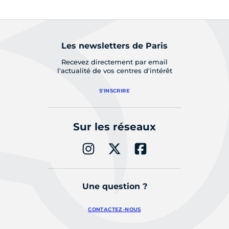
Les newsletters de Paris
Recevez directement par email
l'actualité de vos centres d'intérêt
S'INSCRIRE
Sur les réseaux
Une question ?
CONTACTEZ-NOUS