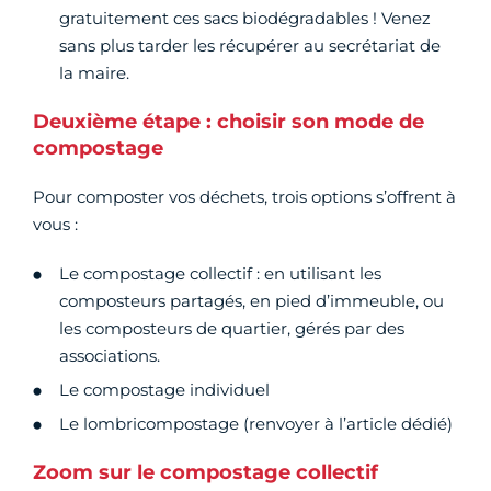
gratuitement ces sacs biodégradables ! Venez
sans plus tarder les récupérer au secrétariat de
la maire.
Deuxième étape : choisir son mode de
compostage
Pour composter vos déchets, trois options s’offrent à
vous :
Le compostage collectif : en utilisant les
composteurs partagés, en pied d’immeuble, ou
les composteurs de quartier, gérés par des
associations.
Le compostage individuel
Le lombricompostage (renvoyer à l’article dédié)
Zoom sur le compostage collectif