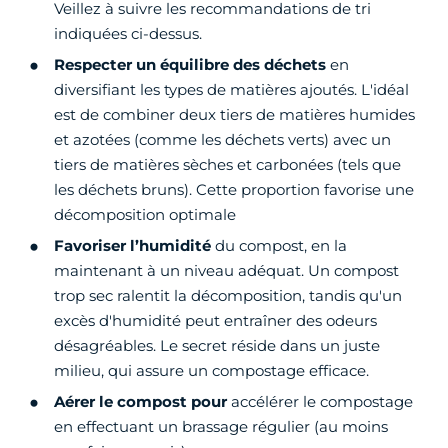
Veillez à suivre les recommandations de tri
indiquées ci-dessus.
Respecter un équilibre des déchets
en
diversifiant les types de matières ajoutés. L'idéal
est de combiner deux tiers de matières humides
et azotées (comme les déchets verts) avec un
tiers de matières sèches et carbonées (tels que
les déchets bruns). Cette proportion favorise une
décomposition optimale
Favoriser l’humidité
du compost, en la
maintenant à un niveau adéquat. Un compost
trop sec ralentit la décomposition, tandis qu'un
excès d'humidité peut entraîner des odeurs
désagréables. Le secret réside dans un juste
milieu, qui assure un compostage efficace.
Aérer le compost pour
accélérer le compostage
en effectuant un brassage régulier (au moins