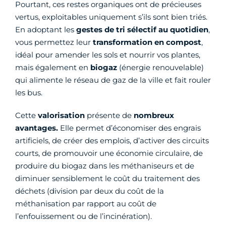
Pourtant, ces restes organiques ont de précieuses
vertus, exploitables uniquement s’ils sont bien triés.
En adoptant les
gestes de tri sélectif au quotidien
,
vous permettez leur
transformation en compost
,
idéal pour amender les sols et nourrir vos plantes,
mais également en
biogaz
(énergie renouvelable)
qui alimente le réseau de gaz de la ville et fait rouler
les bus.
Cette
valorisation
présente de
nombreux
avantages.
Elle permet d’économiser des engrais
artificiels, de créer des emplois, d’activer des circuits
courts, de promouvoir une économie circulaire, de
produire du biogaz dans les méthaniseurs et de
diminuer sensiblement le coût du traitement des
déchets (division par deux du coût de la
méthanisation par rapport au coût de
l’enfouissement ou de l’incinération).