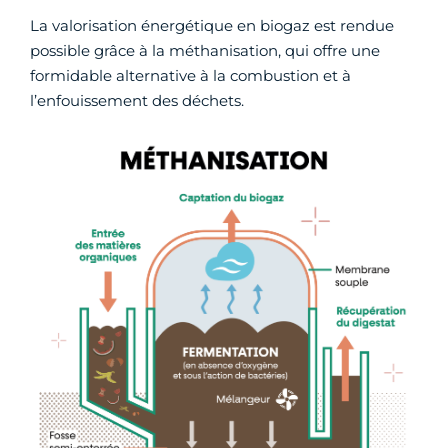
La valorisation énergétique en biogaz est rendue
possible grâce à la méthanisation, qui offre une
formidable alternative à la combustion et à
l’enfouissement des déchets.