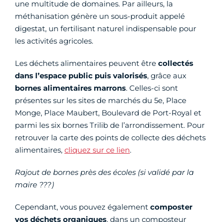
une multitude de domaines. Par ailleurs, la
méthanisation génère un sous-produit appelé
digestat, un fertilisant naturel indispensable pour
les activités agricoles.
Les déchets alimentaires peuvent être
collectés
dans l’espace public puis valorisés
, grâce aux
bornes alimentaires marrons
. Celles-ci sont
présentes sur les sites de marchés du 5e, Place
Monge, Place Maubert, Boulevard de Port-Royal et
parmi les six bornes Trilib de l’arrondissement. Pour
retrouver la carte des points de collecte des déchets
alimentaires,
cliquez sur ce lien
.
Rajout de bornes près des écoles (si validé par la
maire ???)
Cependant, vous pouvez également
composter
vos déchets organiques
, dans un composteur