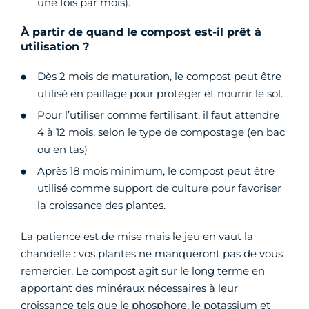
une fois par mois).
À partir de quand le compost est-il prêt à
utilisation ?
Dès 2 mois de maturation, le compost peut être
utilisé en paillage pour protéger et nourrir le sol.
Pour l’utiliser comme fertilisant, il faut attendre
4 à 12 mois, selon le type de compostage (en bac
ou en tas)
Après 18 mois minimum, le compost peut être
utilisé comme support de culture pour favoriser
la croissance des plantes.
La patience est de mise mais le jeu en vaut la
chandelle : vos plantes ne manqueront pas de vous
remercier. Le compost agit sur le long terme en
apportant des minéraux nécessaires à leur
croissance tels que le phosphore, le potassium et