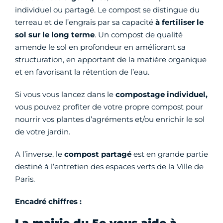
individuel ou partagé. Le compost se distingue du
terreau et de l’engrais par sa capacité
à fertiliser le
sol sur le long terme
. Un compost de qualité
amende le sol en profondeur en améliorant sa
structuration, en apportant de la matière organique
et en favorisant la rétention de l’eau.
Si vous vous lancez dans le
compostage individuel,
vous pouvez profiter de votre propre compost pour
nourrir vos plantes d’agréments et/ou enrichir le sol
de votre jardin.
A l’inverse, le
compost partagé
est en grande partie
destiné à l’entretien des espaces verts de la Ville de
Paris.
Encadré chiffres :