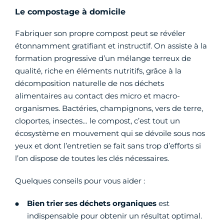
Le compostage à domicile
Fabriquer son propre compost peut se révéler
étonnamment gratifiant et instructif. On assiste à la
formation progressive d’un mélange terreux de
qualité, riche en éléments nutritifs, grâce à la
décomposition naturelle de nos déchets
alimentaires au contact des micro et macro-
organismes. Bactéries, champignons, vers de terre,
cloportes, insectes… le compost, c’est tout un
écosystème en mouvement qui se dévoile sous nos
yeux et dont l’entretien se fait sans trop d’efforts si
l’on dispose de toutes les clés nécessaires.
Quelques conseils pour vous aider :
Bien trier ses déchets organiques
est
indispensable pour obtenir un résultat optimal.