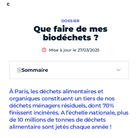
DOSSIER
Que faire de mes
biodéchets ?
Mise à jour le 27/03/2025
Sommaire
À Paris, les déchets alimentaires et
organiques constituent un tiers de nos
déchets ménagers résiduels, dont 70%
finissent incinérés. A l’échelle nationale, plus
de 10 millions de tonnes de déchets
alimentaire sont jetés chaque année !