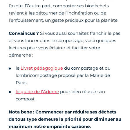
l’azote. D’autre part, composter ses biodéchets
revient à les détourner de l’incinération ou de
l’enfouissement, un geste précieux pour la planète.
Convaincus ?
Si vous aussi souhaitez franchir le pas
et vous lancer dans le compostage, voici quelques
lectures pour vous éclairer et faciliter votre
démarche :
le
Livret pédagogique
du compostage et du
lombricompostage proposé par la Mairie de
Paris.
le guide de l’Ademe
pour bien réussir son
compost.
Nota bene : Commencer par réduire ses déchets
de tous type demeure la priorité pour diminuer au
maximum notre empreinte carbone.