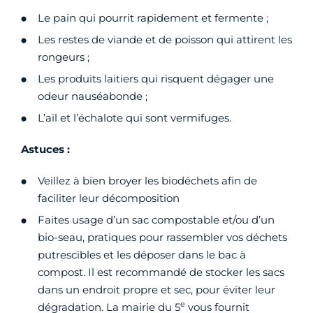
Le pain qui pourrit rapidement et fermente ;
Les restes de viande et de poisson qui attirent les
rongeurs ;
Les produits laitiers qui risquent dégager une
odeur nauséabonde ;
L’ail et l’échalote qui sont vermifuges.
Astuces :
Veillez à bien broyer les biodéchets afin de
faciliter leur décomposition
Faites usage d’un sac compostable et/ou d’un
bio-seau, pratiques pour rassembler vos déchets
putrescibles et les déposer dans le bac à
compost. Il est recommandé de stocker les sacs
dans un endroit propre et sec, pour éviter leur
e
dégradation. La mairie du 5
vous fournit