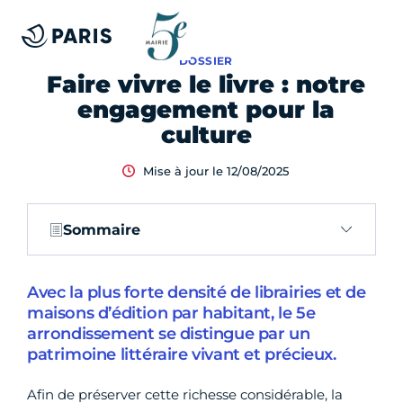
DOSSIER
Faire vivre le livre : notre
engagement pour la
culture
Mise à jour le 12/08/2025
Sommaire
Avec la plus forte densité de librairies et de
maisons d’édition par habitant, le 5e
arrondissement se distingue par un
patrimoine littéraire vivant et précieux.
Afin de préserver cette richesse considérable, la