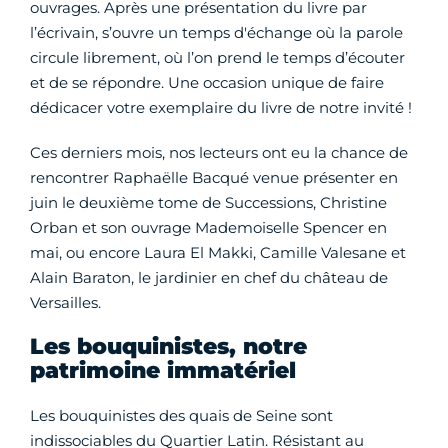
ouvrages. Après une présentation du livre par
l’écrivain, s’ouvre un temps d'échange où la parole
circule librement, où l’on prend le temps d’écouter
et de se répondre. Une occasion unique de faire
dédicacer votre exemplaire du livre de notre invité !
Ces derniers mois, nos lecteurs ont eu la chance de
rencontrer Raphaëlle Bacqué venue présenter en
juin le deuxième tome de Successions, Christine
Orban et son ouvrage Mademoiselle Spencer en
mai, ou encore Laura El Makki, Camille Valesane et
Alain Baraton, le jardinier en chef du château de
Versailles.
Les bouquinistes, notre
patrimoine immatériel
Les bouquinistes des quais de Seine sont
indissociables du Quartier Latin. Résistant au