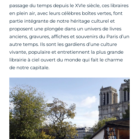
passage du temps depuis le XVIe siècle, ces libraires
en plein air, avec leurs célèbres boîtes vertes, font
partie intégrante de notre héritage culturel et
proposent une plongée dans un univers de livres
anciens, gravures, affiches et souvenirs du Paris d’un
autre temps. Ils sont les gardiens d’une culture
vivante, populaire et entretiennent la plus grande
librairie à ciel ouvert du monde qui fait le charme
de notre capitale.