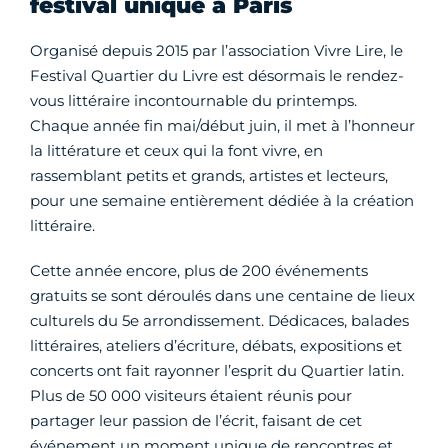
festival unique à Paris
Organisé depuis 2015 par l’association Vivre Lire, le
Festival Quartier du Livre est désormais le rendez-
vous littéraire incontournable du printemps.
Chaque année fin mai/début juin, il met à l’honneur
la littérature et ceux qui la font vivre, en
rassemblant petits et grands, artistes et lecteurs,
pour une semaine entièrement dédiée à la création
littéraire.
Cette année encore, plus de 200 événements
gratuits se sont déroulés dans une centaine de lieux
culturels du 5e arrondissement. Dédicaces, balades
littéraires, ateliers d’écriture, débats, expositions et
concerts ont fait rayonner l’esprit du Quartier latin.
Plus de 50 000 visiteurs étaient réunis pour
partager leur passion de l’écrit, faisant de cet
événement un moment unique de rencontres et