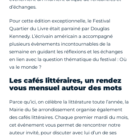
d’échanges.
Pour cette édition exceptionnelle, le Festival
Quartier du Livre était parrainé par Douglas
Kennedy. L’écrivain américain a accompagné
plusieurs évènements incontournables de la
semaine en guidant les réflexions et les échanges
en lien avec la question thématique du festival : Où
va le monde ?
Les cafés littéraires, un rendez
vous mensuel autour des mots
Parce qu’ici, on célèbre la littérature toute l’année, la
Mairie du 5e arrondissement organise également
des cafés littéraires. Chaque premier mardi du mois,
cet événement vous permet de rencontrer notre
auteur invité, pour discuter avec lui d’un de ses