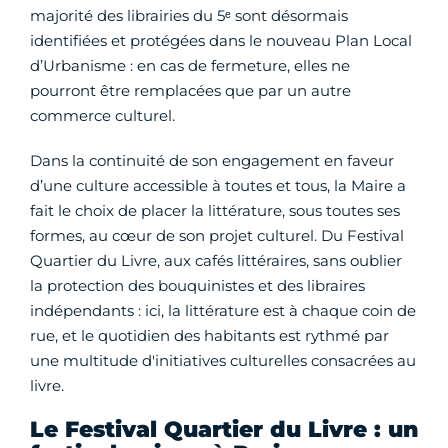
majorité des librairies du 5ᵉ sont désormais
identifiées et protégées dans le nouveau Plan Local
d’Urbanisme : en cas de fermeture, elles ne
pourront être remplacées que par un autre
commerce culturel.
Dans la continuité de son engagement en faveur
d’une culture accessible à toutes et tous, la Maire a
fait le choix de placer la littérature, sous toutes ses
formes, au cœur de son projet culturel. Du Festival
Quartier du Livre, aux cafés littéraires, sans oublier
la protection des bouquinistes et des libraires
indépendants : ici, la littérature est à chaque coin de
rue, et le quotidien des habitants est rythmé par
une multitude d'initiatives culturelles consacrées au
livre.
Le Festival Quartier du Livre : un