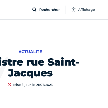
Rechercher
Affichage
ACTUALITÉ
istre rue Saint-
Jacques
Mise à jour le 01/07/2023