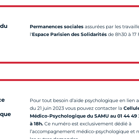
 du
Permanences sociales
assurées par les travail
l'
Espace Parisien des Solidarités
de 8h30 à 17 
ce
Pour tout besoin d’aide psychologique en lien a
du 21 juin 2023 vous pouvez contacter la
Cellul
ique
Médico-Psychologique du SAMU au 01 44 49 
à 18h.
Ce numéro est exclusivement dédié à
l’accompagnement médico-psychologique et n