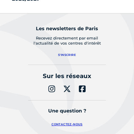
Les newsletters de Paris
Recevez directement par email
l'actualité de vos centres d'intérêt
S'INSCRIRE
Sur les réseaux
Une question ?
CONTACTEZ-NOUS