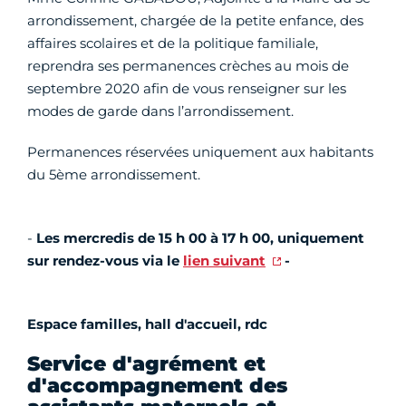
arrondissement, chargée de la petite enfance, des
affaires scolaires et de la politique familiale,
reprendra ses permanences crèches au mois de
septembre 2020 afin de vous renseigner sur les
modes de garde dans l’arrondissement.
Permanences réservées uniquement aux habitants
du 5ème arrondissement.
-
Les mercredis de 15 h 00 à 17 h 00, uniquement
sur rendez-vous via le
lien suivant
-
Espace familles, hall d'accueil, rdc
Service d'agrément et
d'accompagnement des