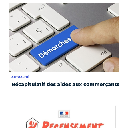
ACTUALITÉ
Récapitulatif des aides aux commerçants