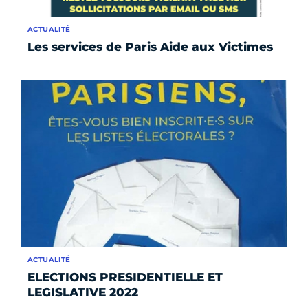
ACTUALITÉ
Les services de Paris Aide aux Victimes
ACTUALITÉ
ELECTIONS PRESIDENTIELLE ET
LEGISLATIVE 2022