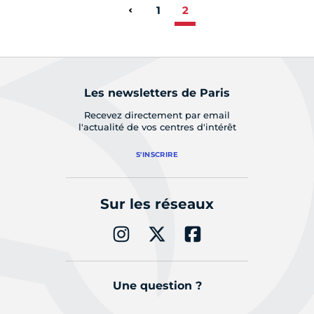
1
2
Page précédente
Les newsletters de Paris
Recevez directement par email
l'actualité de vos centres d'intérêt
S'INSCRIRE
Sur les réseaux
Une question ?