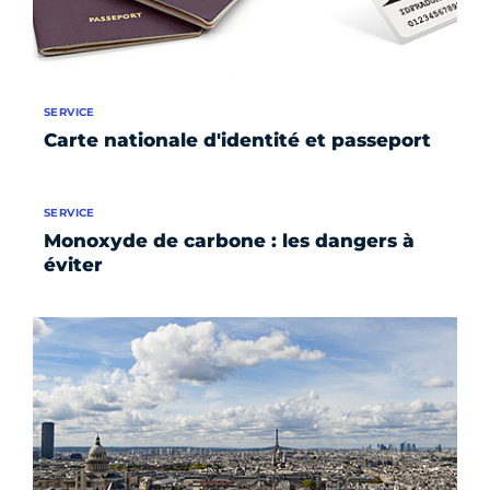
SERVICE
Carte nationale d'identité et passeport
SERVICE
Monoxyde de carbone : les dangers à
éviter