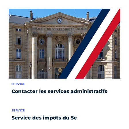
SERVICE
Contacter les services administratifs
SERVICE
Service des impôts du 5e