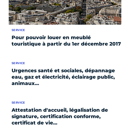
SERVICE
Pour pouvoir louer en meublé
touristique à partir du 1er décembre 2017
SERVICE
Urgences santé et sociales, dépannage
eau, gaz et électricité, éclairage public,
animaux…
SERVICE
Attestation d'accueil, légalisation de
signature, certification conforme,
certificat de vie…