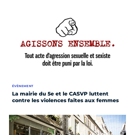
ÉVÈNEMENT
La mairie du 5e et le CASVP luttent
contre les violences faites aux femmes